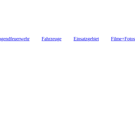
ugendfeuerwehr
Fahrzeuge
Einsatzgebiet
Filme+Fotos