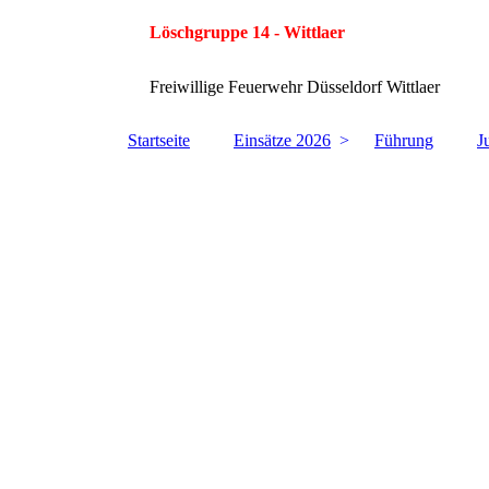
Löschgruppe 14 - Wittlaer
Freiwillige Feuerwehr Düsseldorf Wittlaer
Startseite
Einsätze 2026
Führung
J