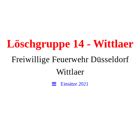
Löschgruppe 14 - Wittlaer
Freiwillige Feuerwehr Düsseldorf
Wittlaer
Einsätze 2021